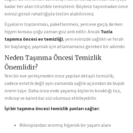
kadar her alan titizlikle temizlenir. Böylece taşınmadan önce
evinizi gönül rahatlığıyla teslim alabilirsiniz.
Eşyaların toplanması, paketlenmesi, yeni eve geçiş derken
hijyen konusu çoğu zaman göz ardı edilir. Ancak
Tuzla
taşınma öncesi ev temizliği
, yeni evinizde sağlıklı ve ferah
bir başlangıç yapmak için atlamamanız gereken bir adımdır.
Neden Taşınma Öncesi Temizlik
Önemlidir?
Yeni bir eve yerleşmeden önce yapılan detaylı temizlik,
sadece estetik değil aynı zamanda sağlık açısından da büyük
önem taşır. Daha önce evde yaşamış kişilerin bıraktığı toz,
mikrop ve kalıntılar sizi olumsuz etkileyebilir.
İyi bir taşınma öncesi temizlik şunları sağlar:
Mikroplardan arınmış hijyenik bir yaşam alanı