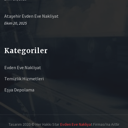
Ataşehir Evden Eve Nakliyat
Ekim 20, 2025
Kategoriler
Evden Eve Nakliyat
Temizlik Hizmetleri
Eşya Depolama
Tasarım 2020 © Her Hakkı Star
Evden Eve Nakliya
t Firması'na Aittir