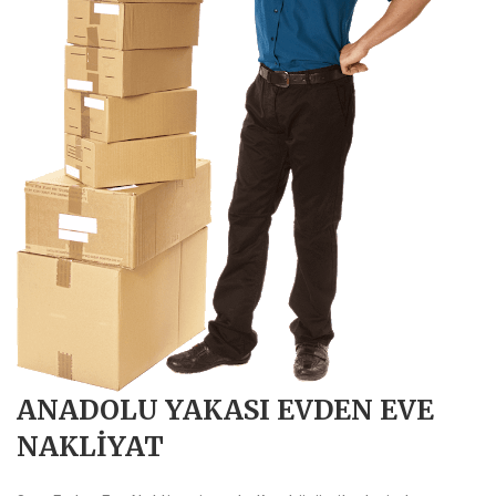
ANADOLU YAKASI EVDEN EVE
NAKLIYAT