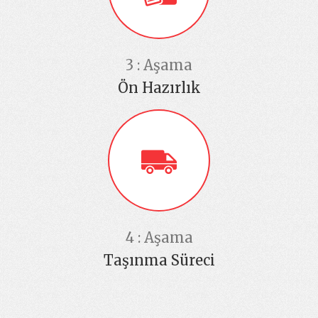
3 : Aşama
Ön Hazırlık
4 : Aşama
Taşınma Süreci