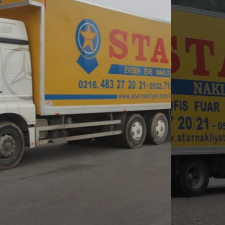
DETAYLI BILGI