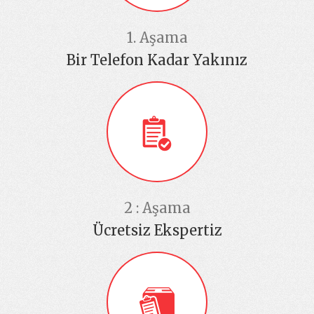
1. Aşama
Bir Telefon Kadar Yakınız
2 : Aşama
Ücretsiz Ekspertiz