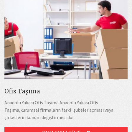
Ofis Taşıma
Anadolu Yakası Ofis Taşıma Anadolu Yakası Ofis
Taşıma,kurumsal firmaların farklı şubeler açması veya
şirketlerin konum değiştirmesi dur..