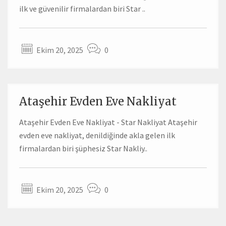
ilk ve güvenilir firmalardan biri Star ..
Ekim 20, 2025
0
Ataşehir Evden Eve Nakliyat
Ataşehir Evden Eve Nakliyat - Star Nakliyat Ataşehir
evden eve nakliyat, denildiğinde akla gelen ilk
firmalardan biri şüphesiz Star Nakliy..
Ekim 20, 2025
0