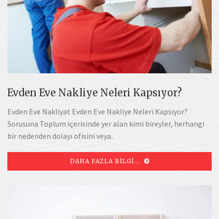
Evden Eve Nakliye Neleri Kapsıyor?
Evden Eve Nakliyat Evden Eve Nakliye Neleri Kapsıyor?
Sorusuna Toplum içerisinde yer alan kimi bireyler, herhangi
bir nedenden dolayı ofisini veya..
DAHA FAZLA BILGI...