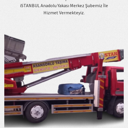
iSTANBUL Anadolu Yakası Merkez Şubemiz İle
Hizmet Vermekteyiz.