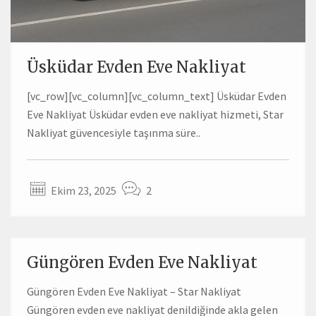
Üsküdar Evden Eve Nakliyat
[vc_row][vc_column][vc_column_text] Üsküdar Evden
Eve Nakliyat Üsküdar evden eve nakliyat hizmeti, Star
Nakliyat güvencesiyle taşınma süre..
Ekim 23, 2025
2
Güngören Evden Eve Nakliyat
Güngören Evden Eve Nakliyat – Star Nakliyat
Güngören evden eve nakliyat denildiğinde akla gelen