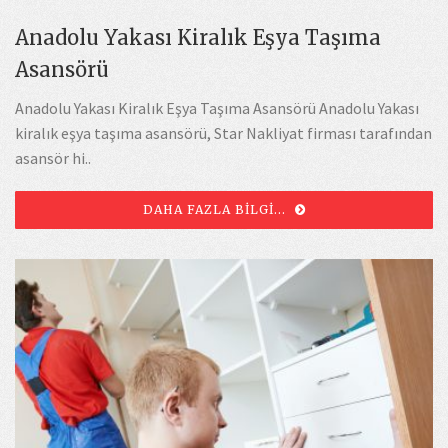
Anadolu Yakası Kiralık Eşya Taşıma
Asansörü
Anadolu Yakası Kiralık Eşya Taşıma Asansörü Anadolu Yakası
kiralık eşya taşıma asansörü, Star Nakliyat firması tarafından
asansör hi..
DAHA FAZLA BILGI...