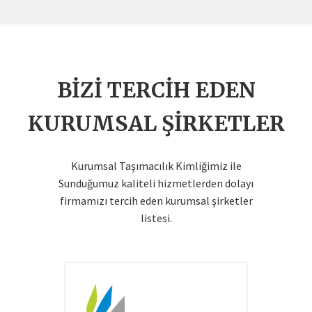
BIZI TERCIH EDEN
KURUMSAL ŞIRKETLER
Kurumsal Taşımacılık Kimliğimiz ile
Sunduğumuz kaliteli hizmetlerden dolayı
firmamızı tercih eden kurumsal şirketler
listesi.