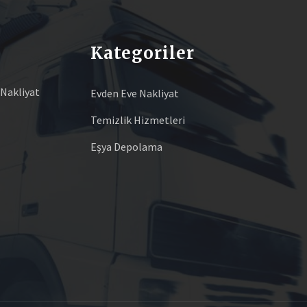
Kategoriler
 Nakliyat
Evden Eve Nakliyat
Temizlik Hizmetleri
Eşya Depolama