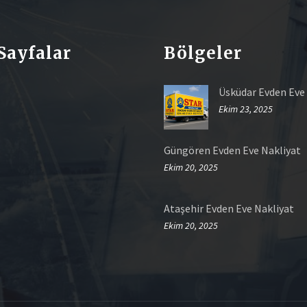
Sayfalar
Bölgeler
Üsküdar Evden Eve
Ekim 23, 2025
Güngören Evden Eve Nakliyat
Ekim 20, 2025
Ataşehir Evden Eve Nakliyat
Ekim 20, 2025