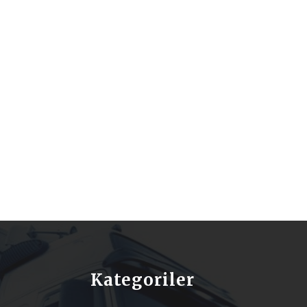
Kategoriler