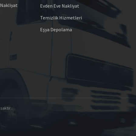
 Nakliyat
Evden Eve Nakliyat
Temizlik Hizmetleri
Eşya Depolama
saktır .