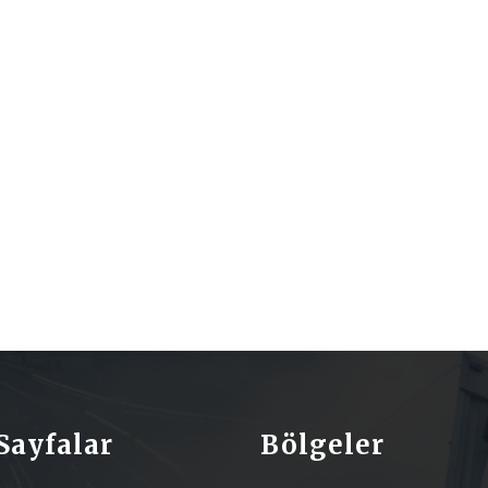
Sayfalar
Bölgeler