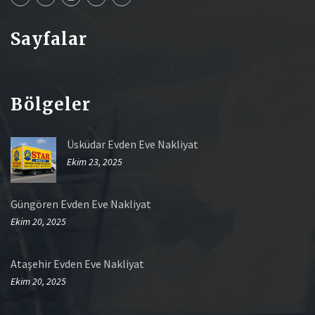
Sayfalar
Bölgeler
Üsküdar Evden Eve Nakliyat
Ekim 23, 2025
Güngören Evden Eve Nakliyat
Ekim 20, 2025
Ataşehir Evden Eve Nakliyat
Ekim 20, 2025