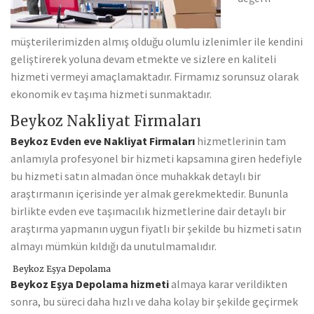
müşterilerimizden almış olduğu olumlu izlenimler ile kendini
geliştirerek yoluna devam etmekte ve sizlere en kaliteli
hizmeti vermeyi amaçlamaktadır. Firmamız sorunsuz olarak
ekonomik ev taşıma hizmeti sunmaktadır.
Beykoz Nakliyat Firmaları
Beykoz Evden eve Nakliyat Firmaları
hizmetlerinin tam
anlamıyla profesyonel bir hizmeti kapsamına giren hedefiyle
bu hizmeti satın almadan önce muhakkak detaylı bir
araştırmanın içerisinde yer almak gerekmektedir. Bununla
birlikte evden eve taşımacılık hizmetlerine dair detaylı bir
araştırma yapmanın uygun fiyatlı bir şekilde bu hizmeti satın
almayı mümkün kıldığı da unutulmamalıdır.
Beykoz Eşya Depolama
Beykoz Eşya Depolama hizmeti
almaya karar verildikten
sonra, bu süreci daha hızlı ve daha kolay bir şekilde geçirmek