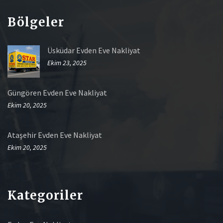
Bölgeler
Üsküdar Evden Eve Nakliyat
Ekim 23, 2025
Güngören Evden Eve Nakliyat
Ekim 20, 2025
Ataşehir Evden Eve Nakliyat
Ekim 20, 2025
Kategoriler