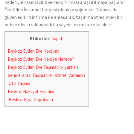
hedefiyle taşımacılık ve depo firması araştırılmaya başlanır.
Özellikle İstanbul bölgesi oldukça yoğundur. Dolayısı ile
güven edilir bir firma ile anlaşarak, taşınma stresinden bir
nebze olsa uzaklaşmak bu sayede mümkün olacaktır.
Etiketler
[
Kapat
]
Beykoz Evden Eve Nakliyat
Beykoz Evden Eve Nakliye Nerede?
Beykoz Evden Eve Taşımacılık Şartları
Şehirlerarası Taşımacılık Hizmeti Varmıdır?
Ofis Taşıma
Beykoz Nakliyat Firmaları
Beykoz Eşya Depolama