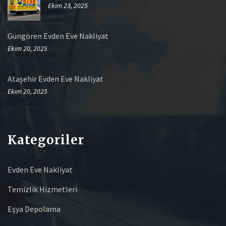
Ekim 23, 2025
Güngören Evden Eve Nakliyat
Ekim 20, 2025
Ataşehir Evden Eve Nakliyat
Ekim 20, 2025
Kategoriler
Evden Eve Nakliyat
Temizlik Hizmetleri
Eşya Depolama