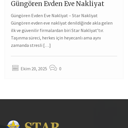
Güngören Evden Eve Nakliyat
20
Güngören Evden Eve Nakliyat – Star Nakliyat
EKI
Güngören evden eve nakliyat denildiğinde akla gelen
ilk ve güvenilir firmalardan biri Star Nakliyat’tır.
Taşınma süreci, herkes için heyecanlı ama aynı
zamanda stresli […]
Ekim 20, 2025
0