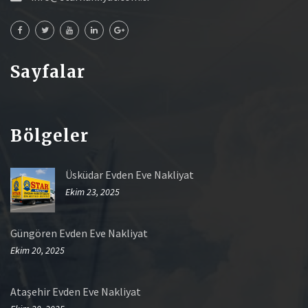
Sayfalar
Bölgeler
Üsküdar Evden Eve Nakliyat
Ekim 23, 2025
Güngören Evden Eve Nakliyat
Ekim 20, 2025
Ataşehir Evden Eve Nakliyat