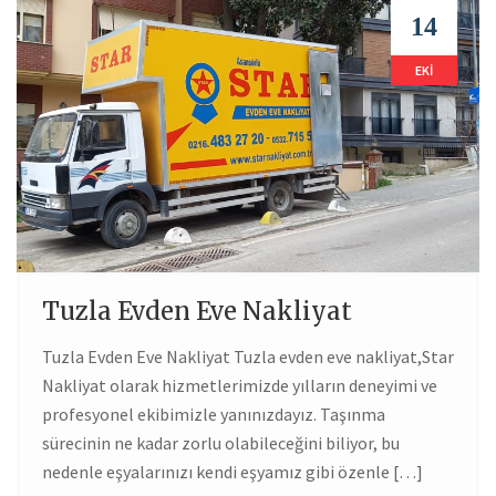
14
EKI
Tuzla Evden Eve Nakliyat
Tuzla Evden Eve Nakliyat Tuzla evden eve nakliyat,Star
Nakliyat olarak hizmetlerimizde yılların deneyimi ve
profesyonel ekibimizle yanınızdayız. Taşınma
sürecinin ne kadar zorlu olabileceğini biliyor, bu
nedenle eşyalarınızı kendi eşyamız gibi özenle […]