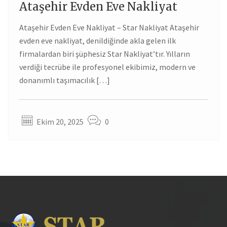
Ataşehir Evden Eve Nakliyat
20
Ataşehir Evden Eve Nakliyat – Star Nakliyat Ataşehir
EKI
evden eve nakliyat, denildiğinde akla gelen ilk
firmalardan biri şüphesiz Star Nakliyat’tır. Yılların
verdiği tecrübe ile profesyonel ekibimiz, modern ve
donanımlı taşımacılık […]
Ekim 20, 2025
0