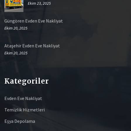
Ekim 23, 2025
Güngören Evden Eve Nakliyat
Ekim 20, 2025
Ataşehir Evden Eve Nakliyat
Ekim 20, 2025
Kategoriler
Evden Eve Nakliyat
Temizlik Hizmetleri
Eşya Depolama